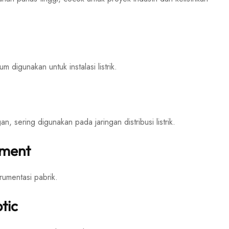
um digunakan untuk instalasi listrik.
n, sering digunakan pada jaringan distribusi listrik.
ument
rumentasi pabrik.
tic