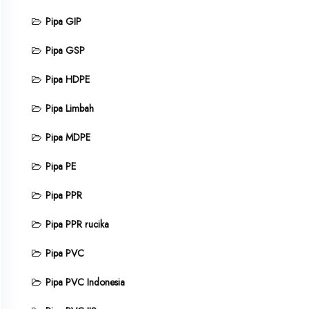
Pipa GIP
Pipa GSP
Pipa HDPE
Pipa Limbah
Pipa MDPE
Pipa PE
Pipa PPR
Pipa PPR rucika
Pipa PVC
Pipa PVC Indonesia