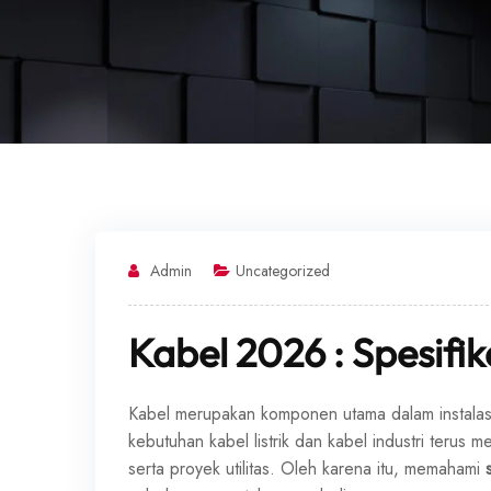
Admin
Uncategorized
Kabel 2026 : Spesifik
Kabel merupakan komponen utama dalam instalasi li
kebutuhan kabel listrik dan kabel industri teru
serta proyek utilitas. Oleh karena itu, memahami