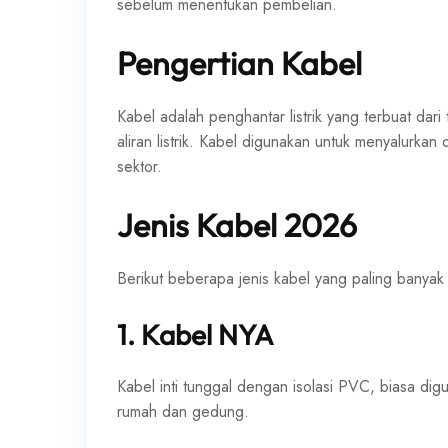
sebelum menentukan pembelian.
Pengertian Kabel
Kabel adalah penghantar listrik yang terbuat dari
aliran listrik. Kabel digunakan untuk menyalurkan 
sektor.
Jenis Kabel 2026
Berikut beberapa jenis kabel yang paling banyak
1. Kabel NYA
Kabel inti tunggal dengan isolasi PVC, biasa digu
rumah dan gedung.