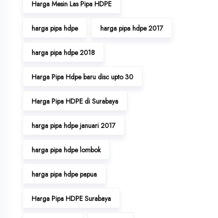
Harga Mesin Las Pipa HDPE
harga pipa hdpe
harga pipa hdpe 2017
harga pipa hdpe 2018
Harga Pipa Hdpe baru disc upto 30
Harga Pipa HDPE di Surabaya
harga pipa hdpe januari 2017
harga pipa hdpe lombok
harga pipa hdpe papua
Harga Pipa HDPE Surabaya