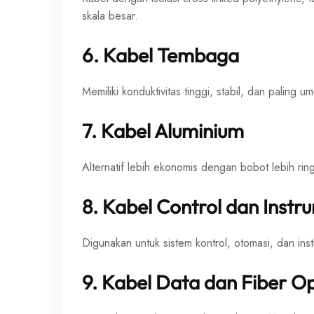
skala besar.
6. Kabel Tembaga
Memiliki konduktivitas tinggi, stabil, dan paling um
7. Kabel Aluminium
Alternatif lebih ekonomis dengan bobot lebih ringa
8. Kabel Control dan Instr
Digunakan untuk sistem kontrol, otomasi, dan inst
9. Kabel Data dan Fiber Op