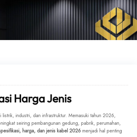
asi Harga Jenis
strik, industri, dan infrastruktur. Memasuki tahun 2026,
s meningkat seiring pembangunan gedung, pabrik, perumahan,
spesifikasi, harga, dan jenis kabel 2026
menjadi hal penting