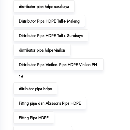
distributor pipa hdpe surabaya
Distributor Pipa HDPE Tuff+ Malang
Distributor Pipa HDPE Tuff+ Surabaya
distributor pipa hdpe vinilon
Distributor Pipa Vinilon. Pipa HDPE Vinilon PN
16
ditributor pipa hdpe
Fitting pipa dan Aksesoris Pipa HDPE
Fitting Pipa HDPE