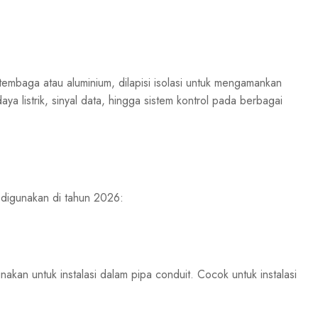
 tembaga atau aluminium, dilapisi isolasi untuk mengamankan
daya listrik, sinyal data, hingga sistem kontrol pada berbagai
 digunakan di tahun 2026:
nakan untuk instalasi dalam pipa conduit. Cocok untuk instalasi