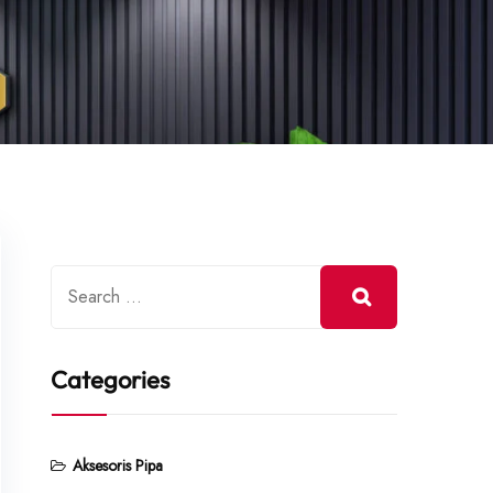
Categories
Aksesoris Pipa