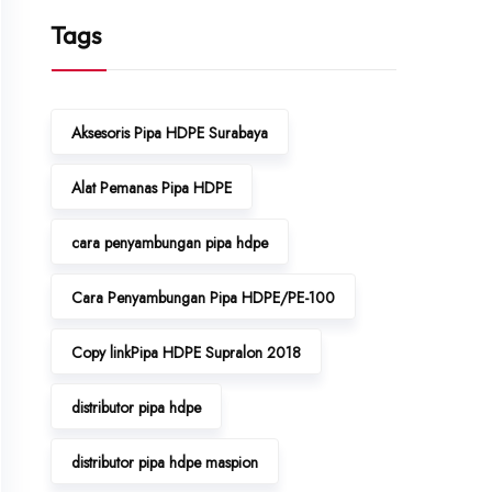
Tags
Aksesoris Pipa HDPE Surabaya
Alat Pemanas Pipa HDPE
cara penyambungan pipa hdpe
Cara Penyambungan Pipa HDPE/PE-100
Copy linkPipa HDPE Supralon 2018
distributor pipa hdpe
distributor pipa hdpe maspion