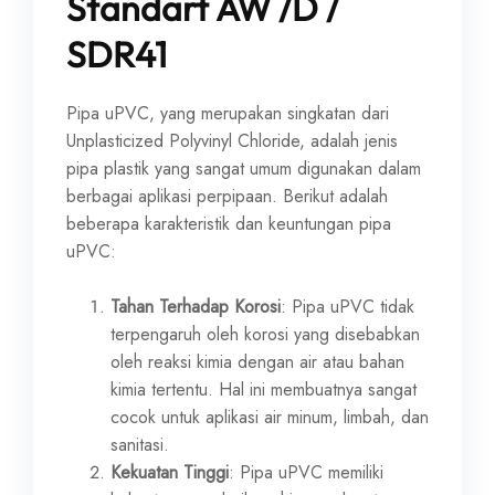
Standart AW /D /
SDR41
Pipa uPVC, yang merupakan singkatan dari
Unplasticized Polyvinyl Chloride, adalah jenis
pipa plastik yang sangat umum digunakan dalam
berbagai aplikasi perpipaan. Berikut adalah
beberapa karakteristik dan keuntungan pipa
uPVC:
Tahan Terhadap Korosi
: Pipa uPVC tidak
terpengaruh oleh korosi yang disebabkan
oleh reaksi kimia dengan air atau bahan
kimia tertentu. Hal ini membuatnya sangat
cocok untuk aplikasi air minum, limbah, dan
sanitasi.
Kekuatan Tinggi
: Pipa uPVC memiliki