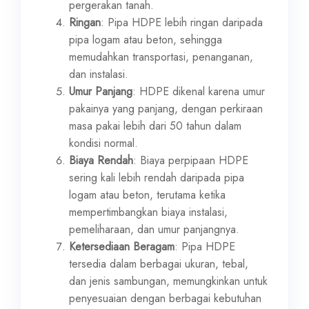
pergerakan tanah.
Ringan
: Pipa HDPE lebih ringan daripada
pipa logam atau beton, sehingga
memudahkan transportasi, penanganan,
dan instalasi.
Umur Panjang
: HDPE dikenal karena umur
pakainya yang panjang, dengan perkiraan
masa pakai lebih dari 50 tahun dalam
kondisi normal.
Biaya Rendah
: Biaya perpipaan HDPE
sering kali lebih rendah daripada pipa
logam atau beton, terutama ketika
mempertimbangkan biaya instalasi,
pemeliharaan, dan umur panjangnya.
Ketersediaan Beragam
: Pipa HDPE
tersedia dalam berbagai ukuran, tebal,
dan jenis sambungan, memungkinkan untuk
penyesuaian dengan berbagai kebutuhan