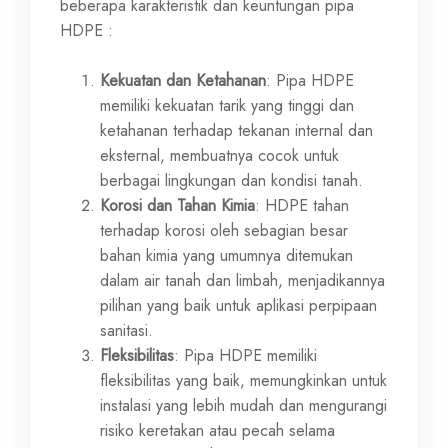
beberapa karakteristik dan keuntungan pipa
HDPE :
Kekuatan dan Ketahanan
: Pipa HDPE
memiliki kekuatan tarik yang tinggi dan
ketahanan terhadap tekanan internal dan
eksternal, membuatnya cocok untuk
berbagai lingkungan dan kondisi tanah.
Korosi dan Tahan Kimia
: HDPE tahan
terhadap korosi oleh sebagian besar
bahan kimia yang umumnya ditemukan
dalam air tanah dan limbah, menjadikannya
pilihan yang baik untuk aplikasi perpipaan
sanitasi.
Fleksibilitas
: Pipa HDPE memiliki
fleksibilitas yang baik, memungkinkan untuk
instalasi yang lebih mudah dan mengurangi
risiko keretakan atau pecah selama