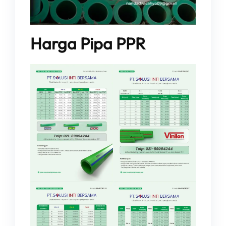
Harga Pipa PPR