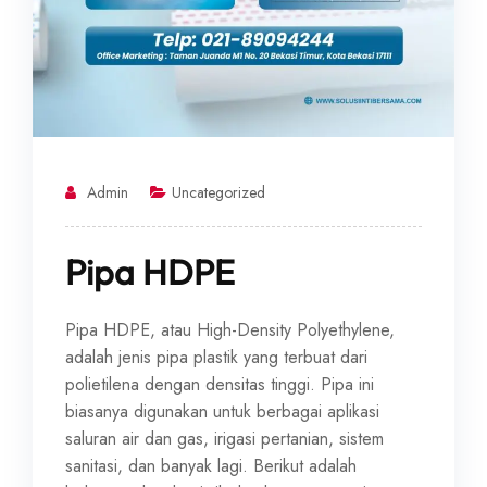
Admin
Uncategorized
Pipa HDPE
Pipa HDPE, atau High-Density Polyethylene,
adalah jenis pipa plastik yang terbuat dari
polietilena dengan densitas tinggi. Pipa ini
biasanya digunakan untuk berbagai aplikasi
saluran air dan gas, irigasi pertanian, sistem
sanitasi, dan banyak lagi. Berikut adalah