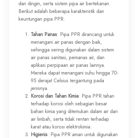
dan dingin, serta sistem pipa air bertekanan.
Berikut adalah beberapa karakteristik dan
keuntungan pipa PPR:
Tahan Panas
: Pipa PPR dirancang untuk
menangani air panas dengan baik,
sehingga sering digunakan dalam sistem
air panas sanitasi, pemanas air, dan
aplikasi perpipaan air panas lainnya.
Mereka dapat menangani suhu hingga 70-
95 derajat Celsius tergantung pada
jenisnya.
Korosi dan Tahan Kimia
: Pipa PPR tahan
terhadap korosi oleh sebagian besar
bahan kimia yang ditemukan dalam air dan
air limbah, serta tidak rentan terhadap
karat atau korosi elektrokimia.
Higienis
: Pipa PPR aman untuk digunakan