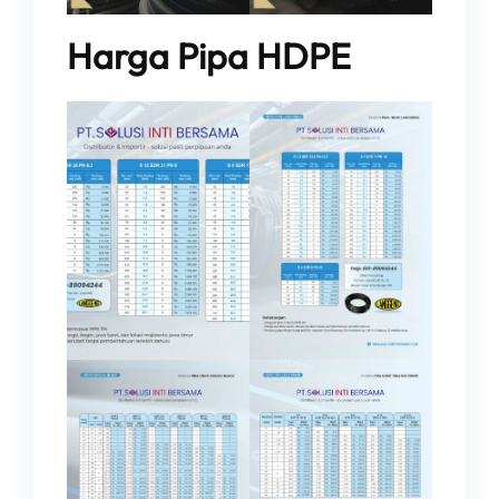
Harga Pipa HDPE