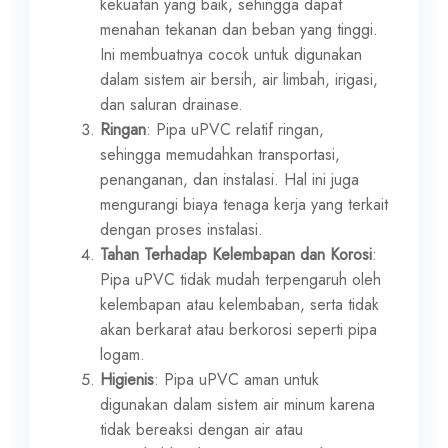
kekuatan yang baik, sehingga dapat
menahan tekanan dan beban yang tinggi.
Ini membuatnya cocok untuk digunakan
dalam sistem air bersih, air limbah, irigasi,
dan saluran drainase.
Ringan
: Pipa uPVC relatif ringan,
sehingga memudahkan transportasi,
penanganan, dan instalasi. Hal ini juga
mengurangi biaya tenaga kerja yang terkait
dengan proses instalasi.
Tahan Terhadap Kelembapan dan Korosi
:
Pipa uPVC tidak mudah terpengaruh oleh
kelembapan atau kelembaban, serta tidak
akan berkarat atau berkorosi seperti pipa
logam.
Higienis
: Pipa uPVC aman untuk
digunakan dalam sistem air minum karena
tidak bereaksi dengan air atau