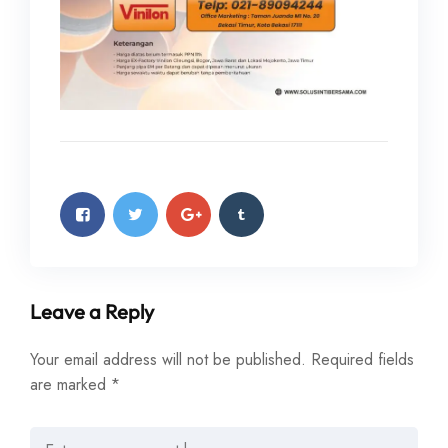
Leave a Reply
Your email address will not be published.
Required fields
are marked
*