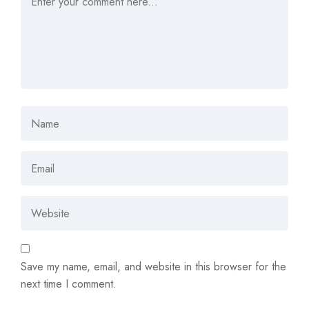
Save my name, email, and website in this browser for the
next time I comment.