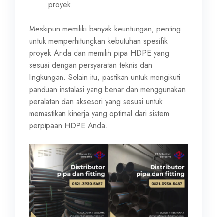
proyek.
Meskipun memiliki banyak keuntungan, penting
untuk memperhitungkan kebutuhan spesifik
proyek Anda dan memilih pipa HDPE yang
sesuai dengan persyaratan teknis dan
lingkungan. Selain itu, pastikan untuk mengikuti
panduan instalasi yang benar dan menggunakan
peralatan dan aksesori yang sesuai untuk
memastikan kinerja yang optimal dari sistem
perpipaan HDPE Anda.