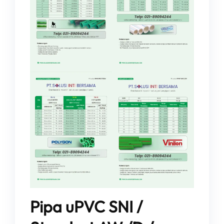
Pipa uPVC SNI /