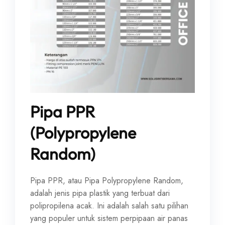
Pipa PPR
(Polypropylene
Random)
Pipa PPR, atau Pipa Polypropylene Random,
adalah jenis pipa plastik yang terbuat dari
polipropilena acak. Ini adalah salah satu pilihan
yang populer untuk sistem perpipaan air panas