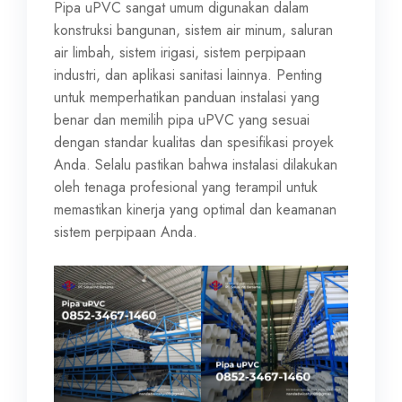
Pipa uPVC sangat umum digunakan dalam
konstruksi bangunan, sistem air minum, saluran
air limbah, sistem irigasi, sistem perpipaan
industri, dan aplikasi sanitasi lainnya. Penting
untuk memperhatikan panduan instalasi yang
benar dan memilih pipa uPVC yang sesuai
dengan standar kualitas dan spesifikasi proyek
Anda. Selalu pastikan bahwa instalasi dilakukan
oleh tenaga profesional yang terampil untuk
memastikan kinerja yang optimal dan keamanan
sistem perpipaan Anda.