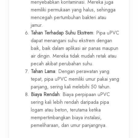
menyebabkan kontaminasi. Mereka juga
memiliki permukaan yang halus, sehingga
mencegah pertumbuhan bakteri atau
jamur.
Tahan Terhadap Suhu Ekstrem
: Pipa uPVC
dapat menangani suhu ekstrem dengan
baik, baik dalam aplikasi air panas maupun
air dingin. Mereka tidak mudah retak atau
pecah akibat perubahan suhu.
Tahan Lama
: Dengan perawatan yang
tepat, pipa uPVC memiliki umur pakai yang
panjang, sering kali melebihi 50 tahun.
Biaya Rendah
: Biaya perpipaan uPVC
sering kali lebih rendah daripada pipa
logam atau beton, terutama ketika
mempertimbangkan biaya instalasi,
pemeliharaan, dan umur panjangnya.