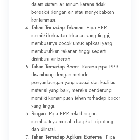
dalam sistem air minum karena tidak
bereaksi dengan air atau menyebabkan
kontaminasi.
Tahan Terhadap Tekanan
: Pipa PPR
memiliki kekuatan tekanan yang tinggi,
membuatnya cocok untuk aplikasi yang
membutuhkan tekanan tinggi seperti
distribusi air bersih.
Tahan Terhadap Bocor
: Karena pipa PPR
disambung dengan metode
penyambungan yang sesuai dan kualitas
material yang baik, mereka cenderung
memiliki kemampuan tahan terhadap bocor
yang tinggi.
Ringan
: Pipa PPR relatif ringan,
membuatnya mudah diangkut, dipotong,
dan diinstal.
Tahan Terhadap Aplikasi Eksternal
: Pipa