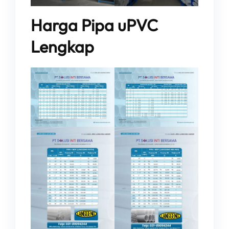
Harga Pipa uPVC
Lengkap