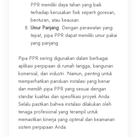
PPR memiliki daya tahan yang baik
terhadap kerusakan fisik seperti goresan,
benturan, atau keausan.
Umur Panjang
: Dengan perawatan yang
tepat, pipa PPR dapat memiliki umur pakai
yang panjang.
Pipa PPR sering digunakan dalam berbagai
aplikasi perpipaan di rumah tangga, bangunan
komersial, dan industri. Namun, penting untuk
memperhatikan panduan instalasi yang benar
dan memilih pipa PPR yang sesuai dengan
standar kualitas dan spesifikasi proyek Anda.
Selalu pastikan bahwa instalasi dilakukan oleh
tenaga profesional yang terampil untuk
memastikan kinerja yang optimal dan keamanan
sistem perpipaan Anda.