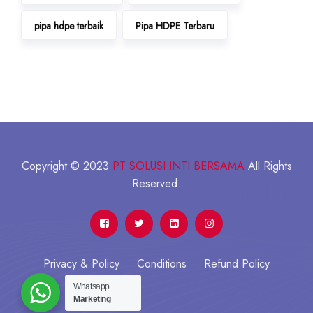
pipa hdpe terbaik
Pipa HDPE Terbaru
Copyright © 2023
PT SOLUSI INTI BERSAMA
All Rights
Reserved.
Privacy & Policy
Conditions
Refund Policy
Whatsapp
Marketing