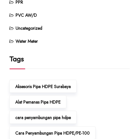
PPR
PVC AW/D
Uncategorized
Water Meter
Tags
Aksesoris Pipa HDPE Surabaya
Alat Pemanas Pipa HDPE
cara penyambungan pipa hdpe
Cara Penyambungan Pipa HDPE/PE-100