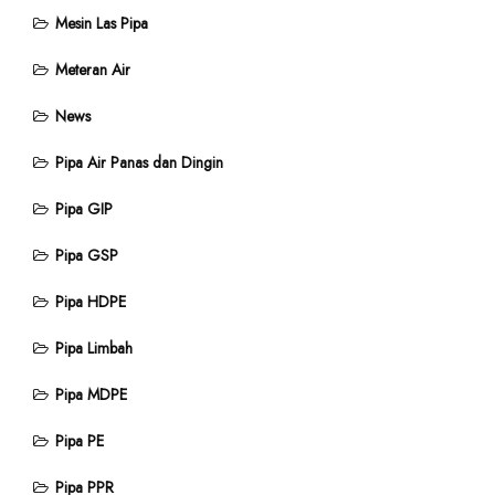
Mesin Las Pipa
Meteran Air
News
Pipa Air Panas dan Dingin
Pipa GIP
Pipa GSP
Pipa HDPE
Pipa Limbah
Pipa MDPE
Pipa PE
Pipa PPR