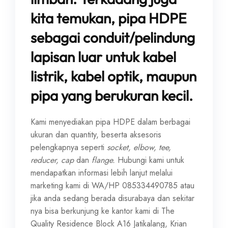
kita temukan, pipa HDPE
sebagai conduit/pelindung
lapisan luar untuk kabel
listrik, kabel optik, maupun
pipa yang berukuran kecil.
Kami menyediakan pipa HDPE dalam berbagai
ukuran dan quantity, beserta aksesoris
pelengkapnya seperti
socket, elbow, tee,
reducer, cap
dan
flange.
Hubungi kami untuk
mendapatkan informasi lebih lanjut melalui
marketing kami di WA/HP 085334490785 atau
jika anda sedang berada disurabaya dan sekitar
nya bisa berkunjung ke kantor kami di The
Quality Residence Block A16 Jatikalang, Krian