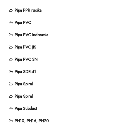
Pipa PPR rucika
Pipa PVC
Pipa PVC Indonesia
Pipa PVC JIS
Pipa PVC SNI
Pipa SDR-41
Pipa Spiral
Pipa Spiral
Pipa Subduct
PN10, PN16, PN20