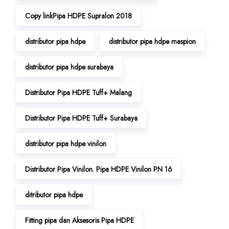
Copy linkPipa HDPE Supralon 2018
distributor pipa hdpe
distributor pipa hdpe maspion
distributor pipa hdpe surabaya
Distributor Pipa HDPE Tuff+ Malang
Distributor Pipa HDPE Tuff+ Surabaya
distributor pipa hdpe vinilon
Distributor Pipa Vinilon. Pipa HDPE Vinilon PN 16
ditributor pipa hdpe
Fitting pipa dan Aksesoris Pipa HDPE