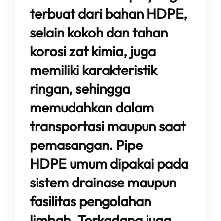
terbuat dari bahan HDPE,
selain kokoh dan tahan
korosi zat kimia, juga
memiliki karakteristik
ringan, sehingga
memudahkan dalam
transportasi maupun saat
pemasangan. Pipe
HDPE umum dipakai pada
sistem drainase maupun
fasilitas pengolahan
limbah. Terkadang juga