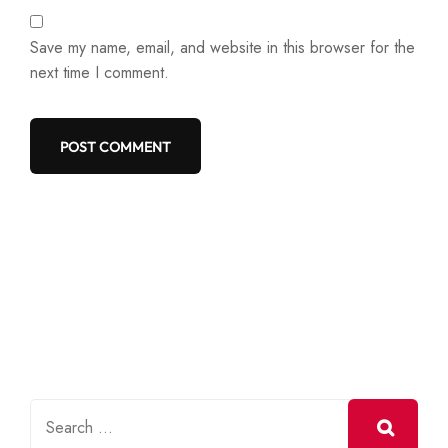
Save my name, email, and website in this browser for the
next time I comment.