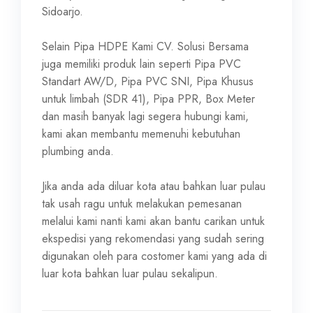
Sidoarjo.
Selain Pipa HDPE Kami CV. Solusi Bersama
juga memiliki produk lain seperti Pipa PVC
Standart AW/D, Pipa PVC SNI, Pipa Khusus
untuk limbah (SDR 41), Pipa PPR, Box Meter
dan masih banyak lagi segera hubungi kami,
kami akan membantu memenuhi kebutuhan
plumbing anda.
Jika anda ada diluar kota atau bahkan luar pulau
tak usah ragu untuk melakukan pemesanan
melalui kami nanti kami akan bantu carikan untuk
ekspedisi yang rekomendasi yang sudah sering
digunakan oleh para costomer kami yang ada di
luar kota bahkan luar pulau sekalipun.