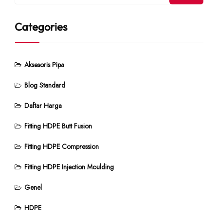
Categories
Aksesoris Pipa
Blog Standard
Daftar Harga
Fitting HDPE Butt Fusion
Fitting HDPE Compression
Fitting HDPE Injection Moulding
Genel
HDPE