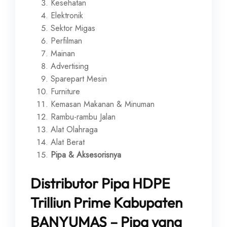
Kesehatan
Elektronik
Sektor Migas
Perfilman
Mainan
Advertising
Sparepart Mesin
Furniture
Kemasan Makanan & Minuman
Rambu-rambu Jalan
Alat Olahraga
Alat Berat
Pipa & Aksesorisnya
Distributor Pipa HDPE
Trilliun Prime Kabupaten
BANYUMAS – Pipa yang