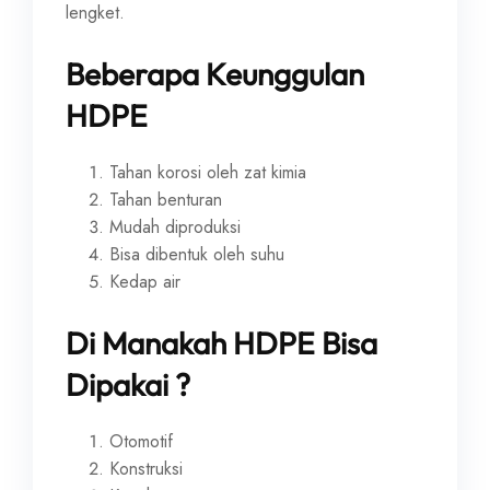
lengket.
Beberapa Keunggulan
HDPE
Tahan korosi oleh zat kimia
Tahan benturan
Mudah diproduksi
Bisa dibentuk oleh suhu
Kedap air
Di Manakah HDPE Bisa
Dipakai ?
Otomotif
Konstruksi