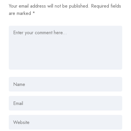
Your email address will not be published.
Required fields
are marked
*