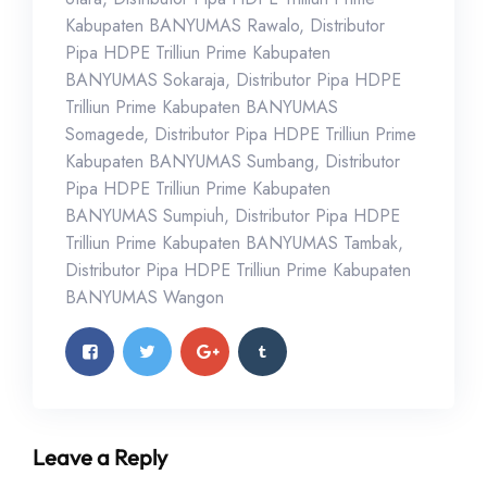
Kabupaten BANYUMAS Rawalo
,
Distributor
Pipa HDPE Trilliun Prime Kabupaten
BANYUMAS Sokaraja
,
Distributor Pipa HDPE
Trilliun Prime Kabupaten BANYUMAS
Somagede
,
Distributor Pipa HDPE Trilliun Prime
Kabupaten BANYUMAS Sumbang
,
Distributor
Pipa HDPE Trilliun Prime Kabupaten
BANYUMAS Sumpiuh
,
Distributor Pipa HDPE
Trilliun Prime Kabupaten BANYUMAS Tambak
,
Distributor Pipa HDPE Trilliun Prime Kabupaten
BANYUMAS Wangon
Leave a Reply