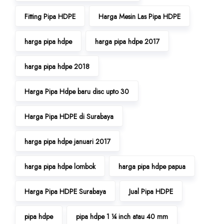
Fitting Pipa HDPE
Harga Mesin Las Pipa HDPE
harga pipa hdpe
harga pipa hdpe 2017
harga pipa hdpe 2018
Harga Pipa Hdpe baru disc upto 30
Harga Pipa HDPE di Surabaya
harga pipa hdpe januari 2017
harga pipa hdpe lombok
harga pipa hdpe papua
Harga Pipa HDPE Surabaya
Jual Pipa HDPE
pipa hdpe
pipa hdpe 1 ¼ inch atau 40 mm