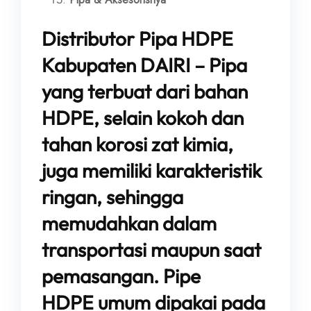
Distributor Pipa HDPE
Kabupaten DAIRI – Pipa
yang terbuat dari bahan
HDPE, selain kokoh dan
tahan korosi zat kimia,
juga memiliki karakteristik
ringan, sehingga
memudahkan dalam
transportasi maupun saat
pemasangan. Pipe
HDPE umum dipakai pada