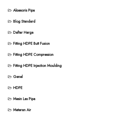
Aksesoris Pipa
Blog Standard
Daftar Harga
Fitting HDPE Butt Fusion
Fitting HDPE Compression
Fitting HDPE Injection Moulding
Genel
HDPE
Mesin Las Pipa
Meteran Air