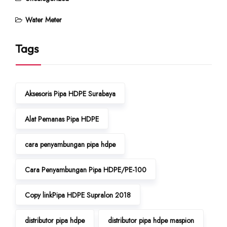
Water Meter
Tags
Aksesoris Pipa HDPE Surabaya
Alat Pemanas Pipa HDPE
cara penyambungan pipa hdpe
Cara Penyambungan Pipa HDPE/PE-100
Copy linkPipa HDPE Supralon 2018
distributor pipa hdpe
distributor pipa hdpe maspion