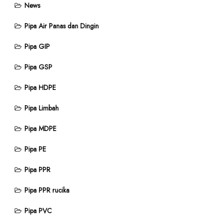
News
Pipa Air Panas dan Dingin
Pipa GIP
Pipa GSP
Pipa HDPE
Pipa Limbah
Pipa MDPE
Pipa PE
Pipa PPR
Pipa PPR rucika
Pipa PVC