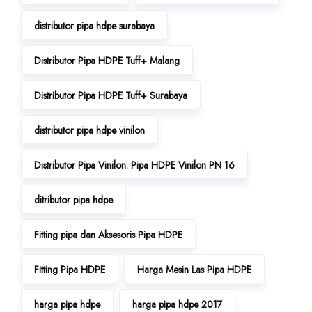
distributor pipa hdpe surabaya
Distributor Pipa HDPE Tuff+ Malang
Distributor Pipa HDPE Tuff+ Surabaya
distributor pipa hdpe vinilon
Distributor Pipa Vinilon. Pipa HDPE Vinilon PN 16
ditributor pipa hdpe
Fitting pipa dan Aksesoris Pipa HDPE
Fitting Pipa HDPE
Harga Mesin Las Pipa HDPE
harga pipa hdpe
harga pipa hdpe 2017