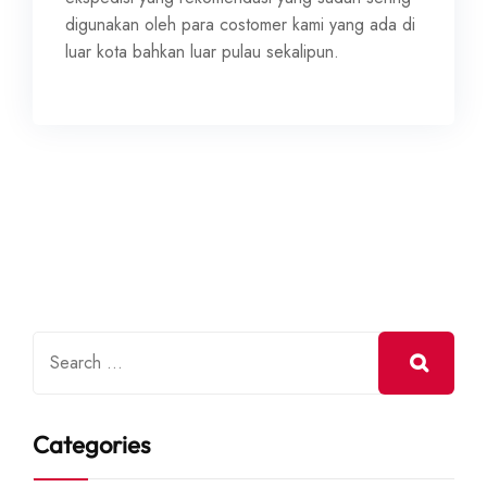
digunakan oleh para costomer kami yang ada di
luar kota bahkan luar pulau sekalipun.
Categories