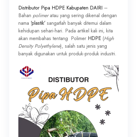
Distributor Pipa HDPE Kabupaten DAIRI
–
Bahan
polimer
atau yang sering dikenal dengan
nama
‘plastik’
sangatlah banyak ditemui dalam
kehidupan sehari-hari. Pada artikel kali ini, kita
akan membahas tentang Polimer
HDPE
(
High
Density Polyethylene
), salah satu jenis yang
banyak digunakan untuk produk-produk industri.