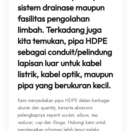
sistem drainase maupun
fasilitas pengolahan
limbah. Terkadang juga
kita temukan, pipa HDPE
sebagai conduit/pelindung
lapisan luar untuk kabel
listrik, kabel optik, maupun
pipa yang berukuran kecil.
Kami menyediakan pipa HDPE dalam berbagai
ukuran dan quantity, beserta aksesoris
pelengkapnya seperti
socket, elbow, tee,
reducer, cap
dan
flange.
Hubungi kami untuk
mendapatkan informasi lebih lanjut melalui