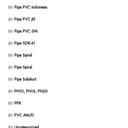
Pipa PVC Indonesia
Pipa PVC JIS
Pipa PVC SNI
Pipa SDR-41
Pipa Spiral
Pipa Spiral
Pipa Subduct
PN10, PN16, PN20
PPR
PVC AW/D
Uncategorized