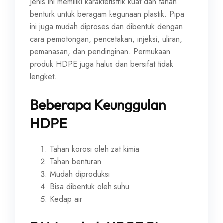
Jenis ini memiliki karakteristrik kuat dan tahan
benturk untuk beragam kegunaan plastik. Pipa
ini juga mudah diproses dan dibentuk dengan
cara pemotongan, pencetakan, injeksi, uliran,
pemanasan, dan pendinginan. Permukaan
produk HDPE juga halus dan bersifat tidak
lengket.
Beberapa Keunggulan
HDPE
Tahan korosi oleh zat kimia
Tahan benturan
Mudah diproduksi
Bisa dibentuk oleh suhu
Kedap air