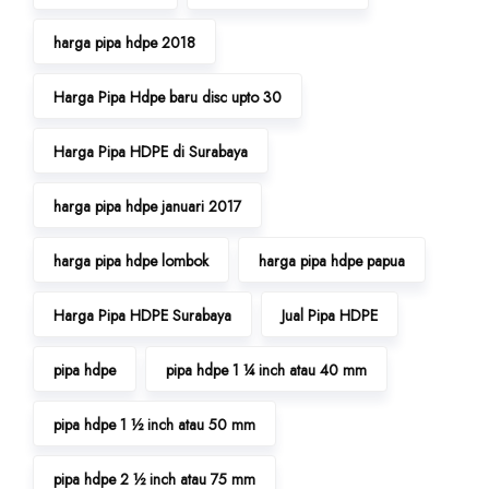
harga pipa hdpe 2018
Harga Pipa Hdpe baru disc upto 30
Harga Pipa HDPE di Surabaya
harga pipa hdpe januari 2017
harga pipa hdpe lombok
harga pipa hdpe papua
Harga Pipa HDPE Surabaya
Jual Pipa HDPE
pipa hdpe
pipa hdpe 1 ¼ inch atau 40 mm
pipa hdpe 1 ½ inch atau 50 mm
pipa hdpe 2 ½ inch atau 75 mm