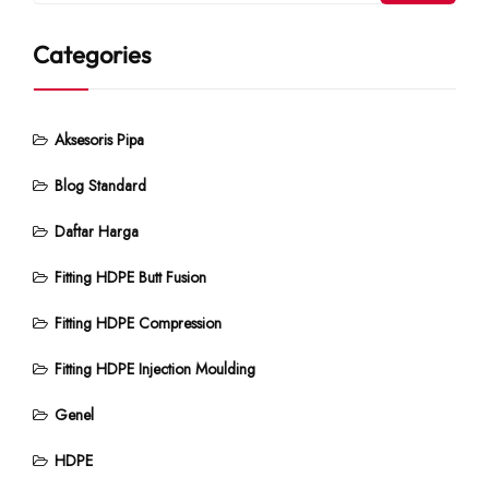
Categories
Aksesoris Pipa
Blog Standard
Daftar Harga
Fitting HDPE Butt Fusion
Fitting HDPE Compression
Fitting HDPE Injection Moulding
Genel
HDPE