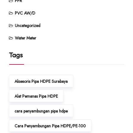
PPR
PVC AW/D
Uncategorized
Water Meter
Tags
Aksesoris Pipa HDPE Surabaya
Alat Pemanas Pipa HDPE
cara penyambungan pipa hdpe
Cara Penyambungan Pipa HDPE/PE-100