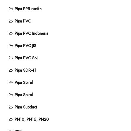
Pipa PPR rucika
Pipa PVC
Pipa PVC Indonesia
Pipa PVC JIS
Pipa PVC SNI
Pipa SDR-41
Pipa Spiral
Pipa Spiral
Pipa Subduct
PN10, PN16, PN20