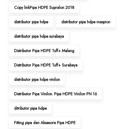
Copy linkPipa HDPE Supralon 2018
distributor pipa hdpe
distributor pipa hdpe maspion
distributor pipa hdpe surabaya
Distributor Pipa HDPE Tuff+ Malang
Distributor Pipa HDPE Tuff+ Surabaya
distributor pipa hdpe vinilon
Distributor Pipa Vinilon. Pipa HDPE Vinilon PN 16
ditributor pipa hdpe
Fitting pipa dan Aksesoris Pipa HDPE