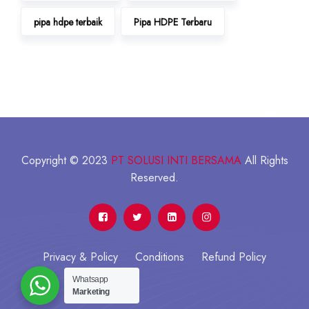
pipa hdpe terbaik
Pipa HDPE Terbaru
Copyright © 2023
PT SOLUSI INTI BERSAMA
All Rights
Reserved.
Privacy & Policy
Conditions
Refund Policy
Whatsapp
Marketing