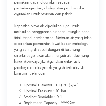
pemakain dapat digunakan sebagai
pertimbangan biaya hidup atau produksi jika
digunakan untuk restoran dan pabrik.
Kepastian biaya air diperlukan juga untuk
melakukan penggunaan air searif mungkin agar
tidak terjadi pemborosan. Meteran air yang telah
di disahkan pemerintah lewat badan metrology
yang sering di sebut dengan di tera yang
disertai segel akan akan menjadi alat ukur yang
harus dipercaya jika digunakan untuk sistem
pembayaran atas jumlah yang di beli atau di
konsumsi pelanggan.
Nominal Diameter : DN 20 (3/4″)
Nominal Pressure : 10 Bar
Smallest Readable : 0.1
Registration Capacity : 99999m³