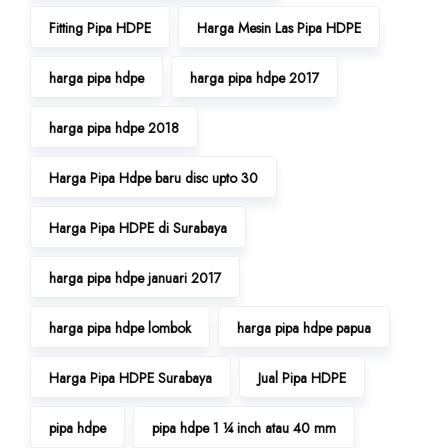
Fitting Pipa HDPE
Harga Mesin Las Pipa HDPE
harga pipa hdpe
harga pipa hdpe 2017
harga pipa hdpe 2018
Harga Pipa Hdpe baru disc upto 30
Harga Pipa HDPE di Surabaya
harga pipa hdpe januari 2017
harga pipa hdpe lombok
harga pipa hdpe papua
Harga Pipa HDPE Surabaya
Jual Pipa HDPE
pipa hdpe
pipa hdpe 1 ¼ inch atau 40 mm