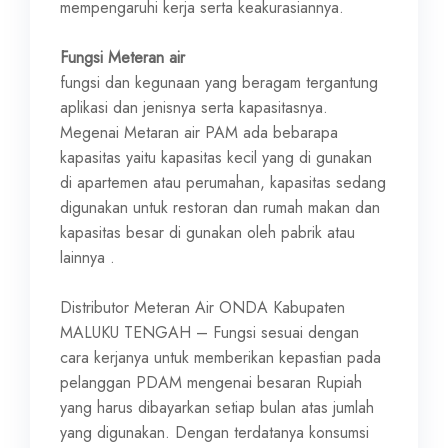
mempengaruhi kerja serta keakurasiannya.
Fungsi Meteran air
fungsi dan kegunaan yang beragam tergantung
aplikasi dan jenisnya serta kapasitasnya.
Megenai Metaran air PAM ada bebarapa
kapasitas yaitu kapasitas kecil yang di gunakan
di apartemen atau perumahan, kapasitas sedang
digunakan untuk restoran dan rumah makan dan
kapasitas besar di gunakan oleh pabrik atau
lainnya .
Distributor Meteran Air ONDA Kabupaten
MALUKU TENGAH – Fungsi sesuai dengan
cara kerjanya untuk memberikan kepastian pada
pelanggan PDAM mengenai besaran Rupiah
yang harus dibayarkan setiap bulan atas jumlah
yang digunakan. Dengan terdatanya konsumsi