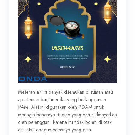
Meteran air ini banyak ditemukan di rumah atau
aparteman bagi mereka yang berlangganan
PAM. Alat ini digunakan oleh PDAM untuk
menagih besarnya Rupiah yang harus dibayarkan
oleh pelanggan. Karena itu tidak boleh di otak
atik atau apapun namanya yang bisa