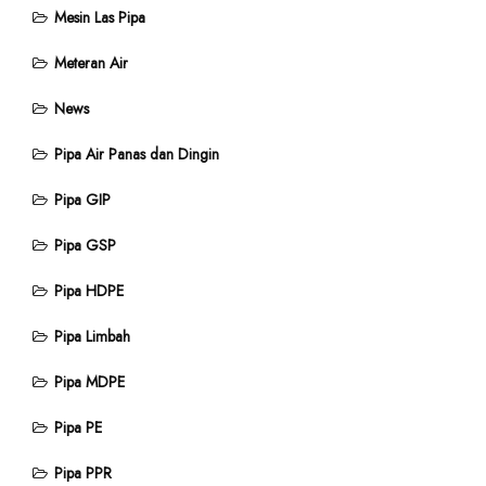
Mesin Las Pipa
Meteran Air
News
Pipa Air Panas dan Dingin
Pipa GIP
Pipa GSP
Pipa HDPE
Pipa Limbah
Pipa MDPE
Pipa PE
Pipa PPR