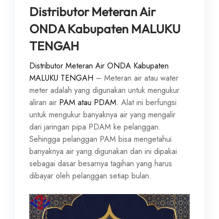
Distributor Meteran Air
ONDA Kabupaten MALUKU
TENGAH
Distributor Meteran Air ONDA Kabupaten
MALUKU TENGAH
– Meteran air atau water
meter adalah yang digunakan untuk mengukur
aliran air
PAM atau PDAM
. Alat ini berfungsi
untuk mengukur banyaknya air yang mengalir
dari jaringan pipa PDAM ke pelanggan.
Sehingga pelanggan PAM bisa mengetahui
banyaknya air yang digunakan dan ini dipakai
sebagai dasar besarnya tagihan yang harus
dibayar oleh pelanggan setiap bulan.